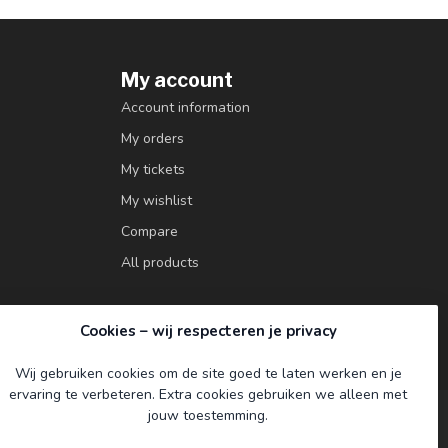
My account
Account information
My orders
My tickets
My wishlist
Compare
All products
Cookies – wij respecteren je privacy
Wij gebruiken cookies om de site goed te laten werken en je
ervaring te verbeteren. Extra cookies gebruiken we alleen met
jouw toestemming.