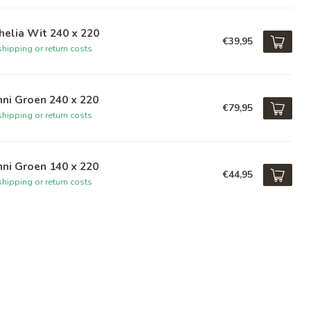
elia Wit 240 x 220
€39,95
hipping or return costs
ni Groen 240 x 220
€79,95
hipping or return costs
ni Groen 140 x 220
€44,95
hipping or return costs