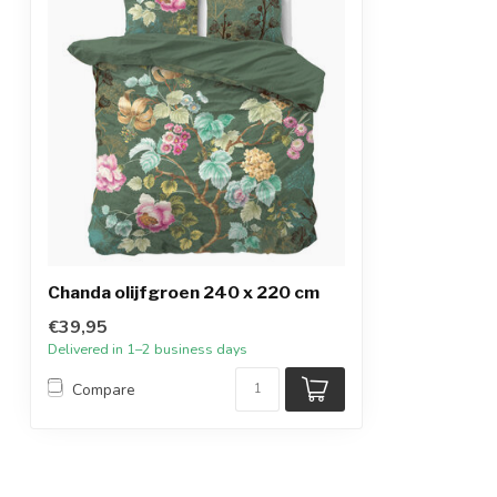
Chanda olijfgroen 240 x 220 cm
€39,95
Delivered in 1–2 business days
Compare