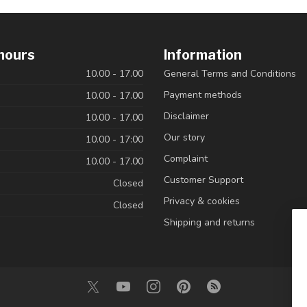
hours
Information
10.00 - 17.00
General Terms and Conditions
Payment methods
10.00 - 17.00
Disclaimer
10.00 - 17.00
Our story
10.00 - 17:00
Complaint
10.00 - 17.00
Customer Support
Closed
Privacy & cookies
Closed
Shipping and returns