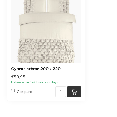
Cyprus crème 200 x 220
€59,95
Delivered in 1–2 business days
Compare