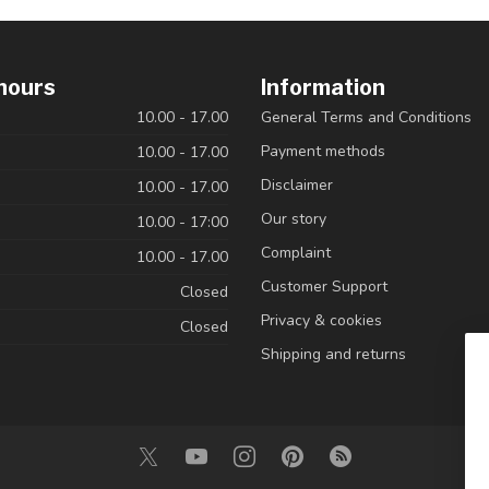
hours
Information
10.00 - 17.00
General Terms and Conditions
Payment methods
10.00 - 17.00
Disclaimer
10.00 - 17.00
Our story
10.00 - 17:00
Complaint
10.00 - 17.00
Customer Support
Closed
Privacy & cookies
Closed
Shipping and returns