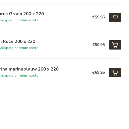
rus Groen 200 x 220
€59,95
hipping or return costs
i Roze 200 x 220
€59,95
hipping or return costs
rina marineblauw 200 x 220
€69,95
hipping or return costs