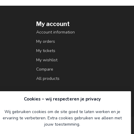
My account
Account information
My orders
My tickets
My wishlist
Compare
All products
Cookies – wij respecteren je privacy
Wij gebruiken cookies om de site goed te laten werken en je
ervaring te verbeteren. Extra cookies gebruiken we alleen met
jouw toestemming.