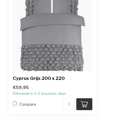
Cyprus Grijs 200 x 220
€59,95
Delivered in 1–2 business days
Compare