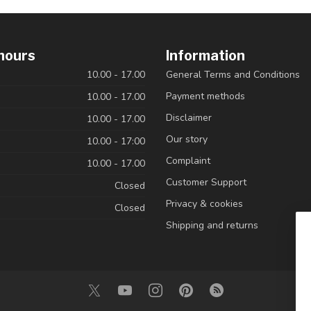
hours
Information
10.00 - 17.00
General Terms and Conditions
Payment methods
10.00 - 17.00
Disclaimer
10.00 - 17.00
Our story
10.00 - 17:00
Complaint
10.00 - 17.00
Customer Support
Closed
Privacy & cookies
Closed
Shipping and returns