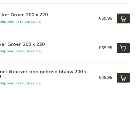
lker Groen 200 x 220
€59,95
hipping or return costs
kar Groen 200 x 220
€69,95
hipping or return costs
nel kleurverloop gebreid blauw 200 x
0
€49,95
hipping or return costs