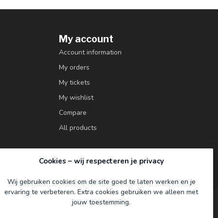
My account
Account information
My orders
My tickets
My wishlist
Compare
All products
Cookies – wij respecteren je privacy
Wij gebruiken cookies om de site goed te laten werken en je
ervaring te verbeteren. Extra cookies gebruiken we alleen met
jouw toestemming.