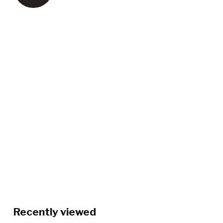
Recently viewed