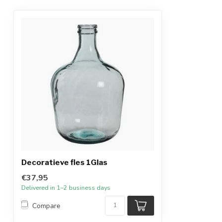
Decoratieve fles 1Glas
€37,95
Delivered in 1–2 business days
Compare