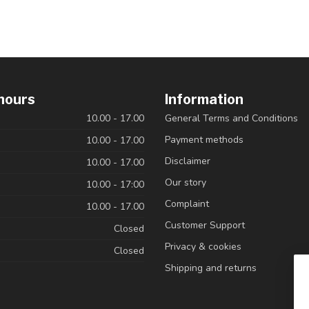
hours
Information
10.00 - 17.00
General Terms and Conditions
Payment methods
10.00 - 17.00
Disclaimer
10.00 - 17.00
Our story
10.00 - 17:00
Complaint
10.00 - 17.00
Customer Support
Closed
Privacy & cookies
Closed
Shipping and returns