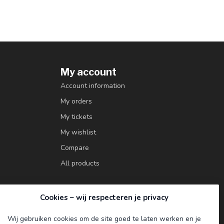
My account
Account information
My orders
My tickets
My wishlist
Compare
All products
Cookies – wij respecteren je privacy
Wij gebruiken cookies om de site goed te laten werken en je