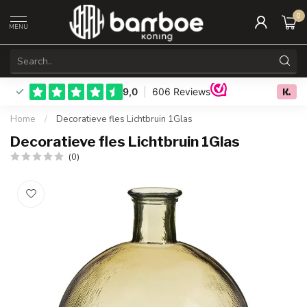
0
MENU
0.0
Home
/
Decoratieve fles Lichtbruin 1Glas
Decoratieve fles Lichtbruin 1Glas
(0)