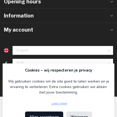
Opening hours
Information
My account
€
Cookies – wij respecteren je privacy
Wij gebruiken cookies om de site goed te laten werken en je
ervaring te verbeteren. Extra cookies gebruiken we alleen
met jouw toestemming.
Lees meer
Alles accepteren
Weigeren