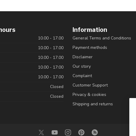
hours
Information
10.00 - 17.00
General Terms and Conditions
Payment methods
10.00 - 17.00
Disclaimer
10.00 - 17.00
Our story
10.00 - 17:00
Complaint
10.00 - 17.00
Customer Support
Closed
Privacy & cookies
Closed
Shipping and returns