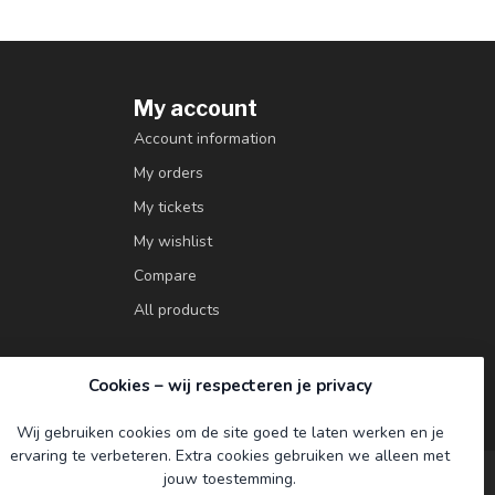
My account
Account information
My orders
My tickets
My wishlist
Compare
All products
Cookies – wij respecteren je privacy
Wij gebruiken cookies om de site goed te laten werken en je
ervaring te verbeteren. Extra cookies gebruiken we alleen met
jouw toestemming.