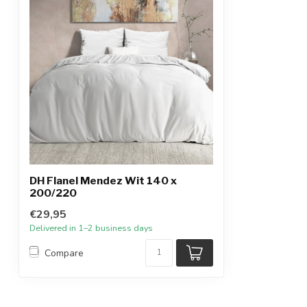
DH Flanel Mendez Wit 140 x
200/220
€29,95
Delivered in 1–2 business days
Compare