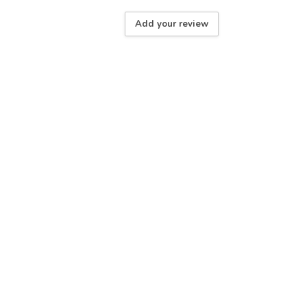
Add your review