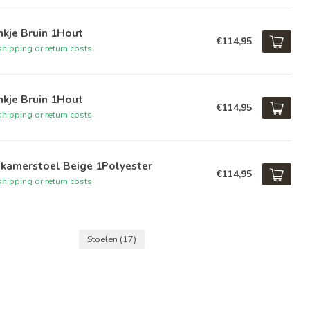
kje Bruin 1Hout
€114,95
hipping or return costs
kje Bruin 1Hout
€114,95
hipping or return costs
tkamerstoel Beige 1Polyester
€114,95
hipping or return costs
Stoelen
(17)