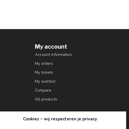
My account
Account information
My orders
My tickets
My wishlist
Compare
All products
Cookies – wij respecteren je privacy