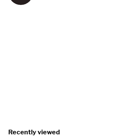
Recently viewed