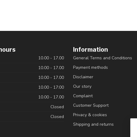
hours
Information
10.00 - 17.00
General Terms and Conditions
Payment methods
10.00 - 17.00
Disclaimer
10.00 - 17.00
Our story
10.00 - 17:00
Complaint
10.00 - 17.00
Customer Support
Closed
Privacy & cookies
Closed
Shipping and returns