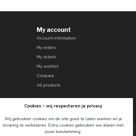
My account
Account information
My orders
My tickets
My wishlist
Compare
All products
Cookies – wij respecteren je privacy
Wij gebruiken cookies om de site goed te laten werken en je
ervaring te verbeteren. Extra cookies gebruiken we alleen met
jouw toestemming.