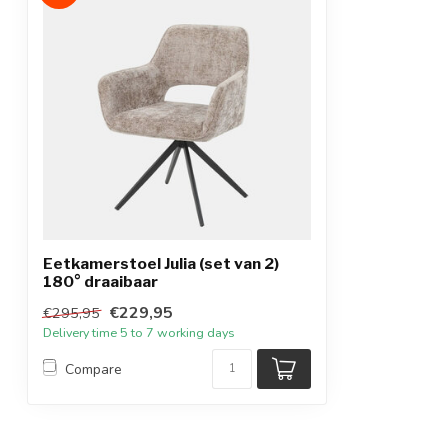
Eetkamerstoel Julia (set van 2)
180° draaibaar
€229,95
€295,95
Delivery time 5 to 7 working days
Compare