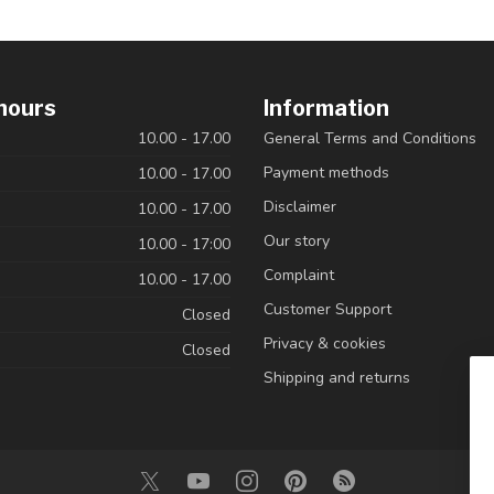
hours
Information
10.00 - 17.00
General Terms and Conditions
Payment methods
10.00 - 17.00
Disclaimer
10.00 - 17.00
Our story
10.00 - 17:00
Complaint
10.00 - 17.00
Customer Support
Closed
Privacy & cookies
Closed
Shipping and returns