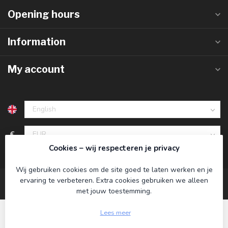
Opening hours
Information
My account
€
Cookies – wij respecteren je privacy
Wij gebruiken cookies om de site goed te laten werken en je
ervaring te verbeteren. Extra cookies gebruiken we alleen
met jouw toestemming.
Lees meer