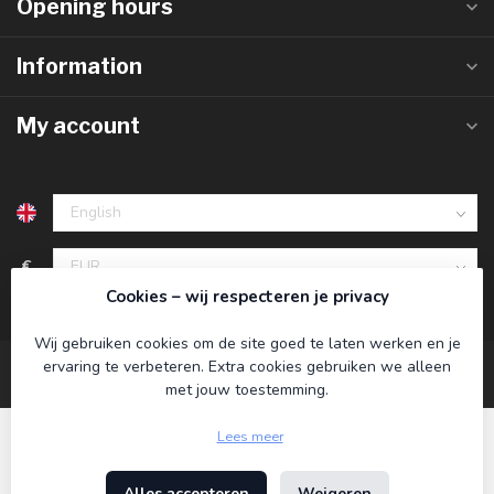
Opening hours
Information
My account
€
Cookies – wij respecteren je privacy
Wij gebruiken cookies om de site goed te laten werken en je
ervaring te verbeteren. Extra cookies gebruiken we alleen
met jouw toestemming.
Lees meer
Alles accepteren
Weigeren