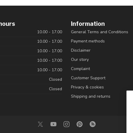
hours
Information
10.00 - 17.00
General Terms and Conditions
Payment methods
10.00 - 17.00
Disclaimer
10.00 - 17.00
Our story
10.00 - 17:00
Complaint
10.00 - 17.00
Customer Support
Closed
Privacy & cookies
Closed
Shipping and returns