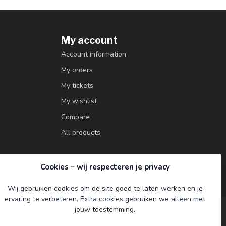
My account
Account information
My orders
My tickets
My wishlist
Compare
All products
Cookies – wij respecteren je privacy
Wij gebruiken cookies om de site goed te laten werken en je
ervaring te verbeteren. Extra cookies gebruiken we alleen met
jouw toestemming.