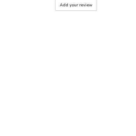
Add your review