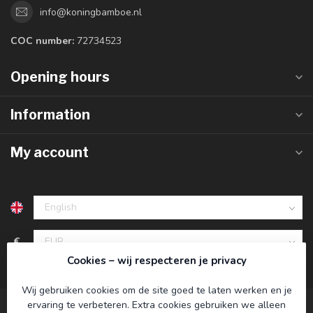
info@koningbamboe.nl
COC number:
72734523
Opening hours
Information
My account
€
Cookies – wij respecteren je privacy
Wij gebruiken cookies om de site goed te laten werken en je
ervaring te verbeteren. Extra cookies gebruiken we alleen