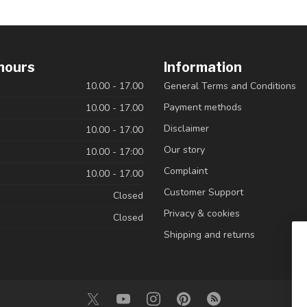
hours
Information
10.00 - 17.00
General Terms and Conditions
Payment methods
10.00 - 17.00
Disclaimer
10.00 - 17.00
Our story
10.00 - 17:00
Complaint
10.00 - 17.00
Customer Support
Closed
Privacy & cookies
Closed
Shipping and returns