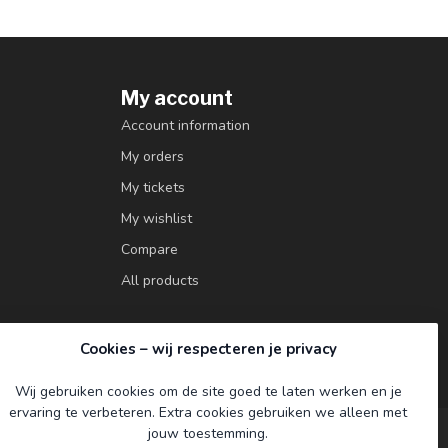
My account
Account information
My orders
My tickets
My wishlist
Compare
All products
Cookies – wij respecteren je privacy
Wij gebruiken cookies om de site goed te laten werken en je
ervaring te verbeteren. Extra cookies gebruiken we alleen met
jouw toestemming.