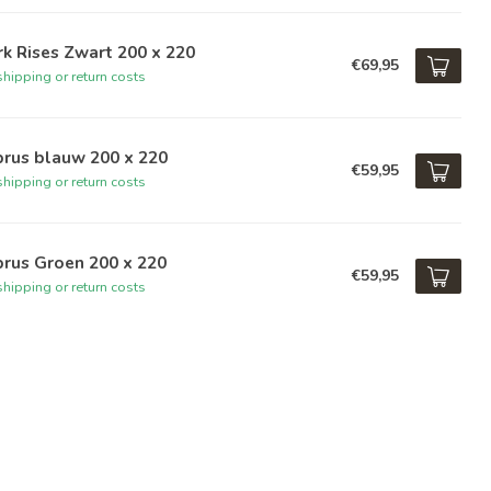
k Rises Zwart 200 x 220
€69,95
hipping or return costs
prus blauw 200 x 220
€59,95
hipping or return costs
rus Groen 200 x 220
€59,95
hipping or return costs