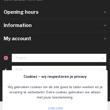
Opening hours
Information
My account
€
Cookies – wij respecteren je privacy
Wij gebruiken cookies om de site goed te laten werken en je
ervaring te verbeteren. Extra cookies gebruiken we alleen
met jouw toestemming.
Lees meer