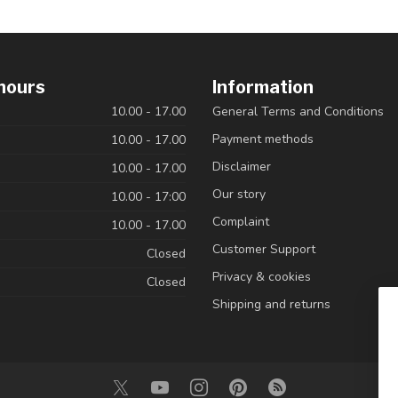
hours
Information
10.00 - 17.00
General Terms and Conditions
Payment methods
10.00 - 17.00
Disclaimer
10.00 - 17.00
Our story
10.00 - 17:00
Complaint
10.00 - 17.00
Customer Support
Closed
Privacy & cookies
Closed
Shipping and returns