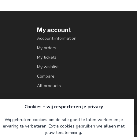
My account
Account information
My orders
My tickets
My wishlist
Compare
All products
Cookies – wij respecteren je privacy
Wij gebruiken cookies om de site goed te laten werken en je
ervaring te verbeteren. Extra cookies gebruiken we alleen met
jouw toestemming.