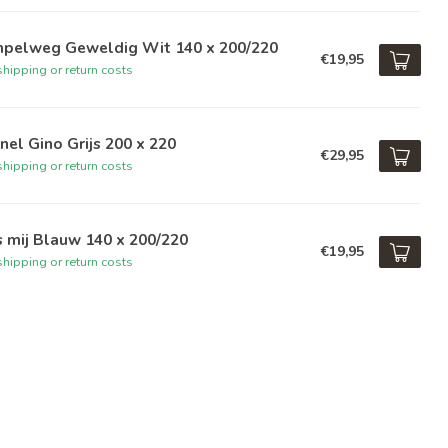
mpelweg Geweldig Wit 140 x 200/220
€19,95
hipping or return costs
nel Gino Grijs 200 x 220
€29,95
hipping or return costs
 mij Blauw 140 x 200/220
€19,95
hipping or return costs