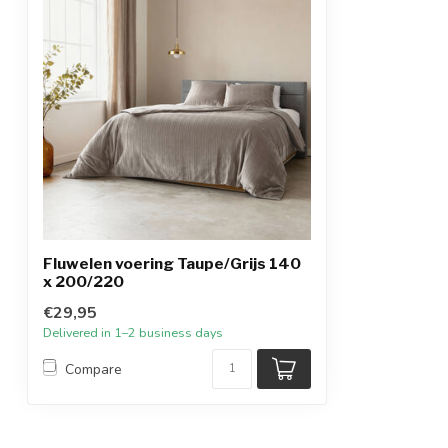
Fluwelen voering Taupe/Grijs 140
x 200/220
€29,95
Delivered in 1–2 business days
Compare