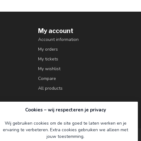
My account
Account information
My orders
My tickets
My wishlist
Compare
All products
Cookies – wij respecteren je privacy
Wij gebruiken cookies om de site goed te laten werken en je
ervaring te verbeteren. Extra cookies gebruiken we alleen met
jouw toestemming.