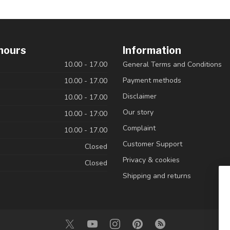
hours
Information
10.00 - 17.00
General Terms and Conditions
Payment methods
10.00 - 17.00
Disclaimer
10.00 - 17.00
Our story
10.00 - 17:00
Complaint
10.00 - 17.00
Customer Support
Closed
Privacy & cookies
Closed
Shipping and returns