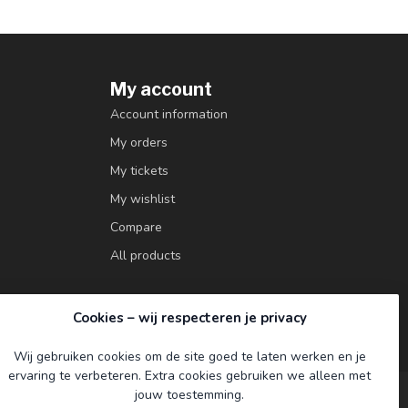
My account
Account information
My orders
My tickets
My wishlist
Compare
All products
Cookies – wij respecteren je privacy
Wij gebruiken cookies om de site goed te laten werken en je
ervaring te verbeteren. Extra cookies gebruiken we alleen met
jouw toestemming.