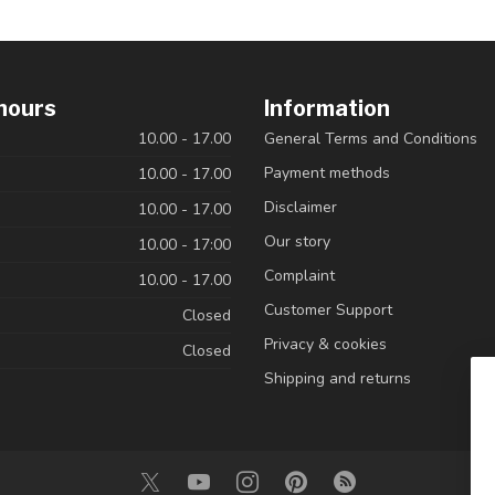
hours
Information
10.00 - 17.00
General Terms and Conditions
Payment methods
10.00 - 17.00
Disclaimer
10.00 - 17.00
Our story
10.00 - 17:00
Complaint
10.00 - 17.00
Customer Support
Closed
Privacy & cookies
Closed
Shipping and returns