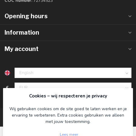
COC number:
72734523
Opening hours
Information
My account
€
Cookies – wij respecteren je privacy
Wij gebruiken cookies om de site goed te laten werken en je
ervaring te verbeteren. Extra cookies gebruiken we alleen
met jouw toestemming.
Lees meer