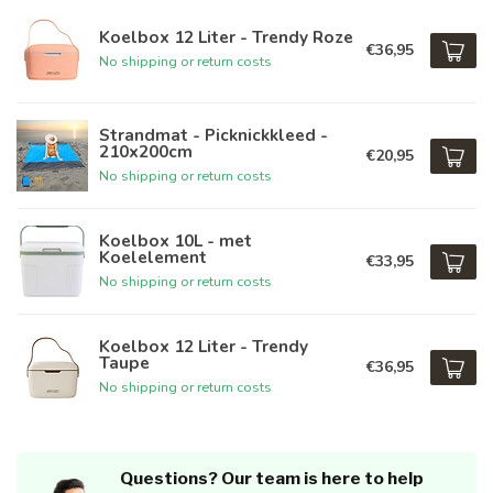
Koelbox 12 Liter - Trendy Roze
€36,95
No shipping or return costs
Strandmat - Picknickkleed -
210x200cm
€20,95
No shipping or return costs
Koelbox 10L - met
Koelelement
€33,95
No shipping or return costs
Koelbox 12 Liter - Trendy
Taupe
€36,95
No shipping or return costs
Questions? Our team is here to help