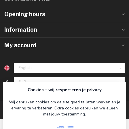
Opening hours
Information
My account
€
Cookies – wij respecteren je privacy
Wij gebruiken cookies om de site goed te laten werken en je
ervaring te verbeteren. Extra cookies gebruiken we alleen
met jouw toestemming.
Lees meer