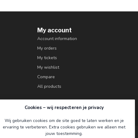
My account
Account information
My orders
My tickets
My wishlist
Compare
All products
Cookies – wij respecteren je privacy
Wij gebruiken cookies om de site goed te laten werken en je
ervaring te verbeteren. Extra cookies gebruiken we alleen met
jouw toestemming.