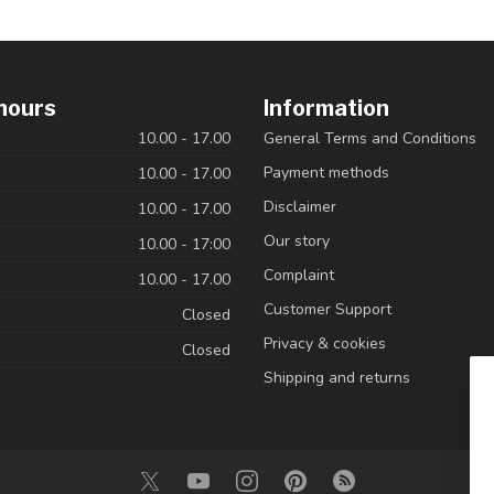
hours
Information
10.00 - 17.00
General Terms and Conditions
Payment methods
10.00 - 17.00
Disclaimer
10.00 - 17.00
Our story
10.00 - 17:00
Complaint
10.00 - 17.00
Customer Support
Closed
Privacy & cookies
Closed
Shipping and returns