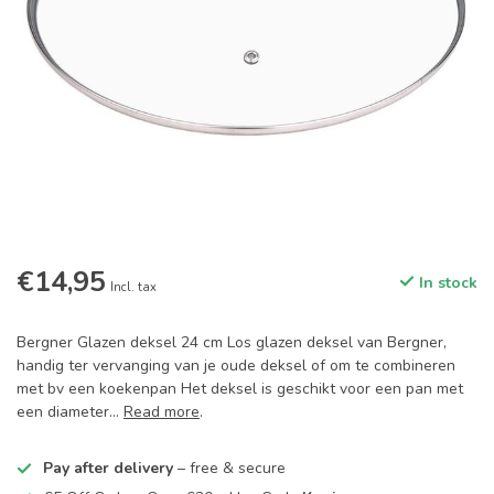
€14,95
In stock
Incl. tax
Bergner Glazen deksel 24 cm Los glazen deksel van Bergner,
handig ter vervanging van je oude deksel of om te combineren
met bv een koekenpan Het deksel is geschikt voor een pan met
een diameter...
Read more
.
Pay after delivery
– free & secure