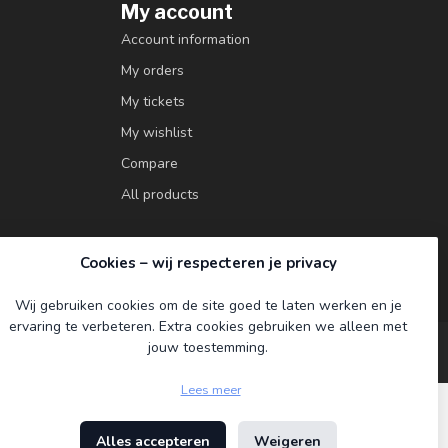
My account
Account information
My orders
My tickets
My wishlist
Compare
All products
Cookies – wij respecteren je privacy
Wij gebruiken cookies om de site goed te laten werken en je
ervaring te verbeteren. Extra cookies gebruiken we alleen met
jouw toestemming.
Lees meer
Alles accepteren
Weigeren