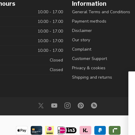
hours
Information
10.00 - 17.00
General Terms and Conditions
Payment methods
10.00 - 17.00
Disclaimer
10.00 - 17.00
Our story
10.00 - 17:00
Complaint
10.00 - 17.00
Customer Support
Closed
Privacy & cookies
Closed
Shipping and returns