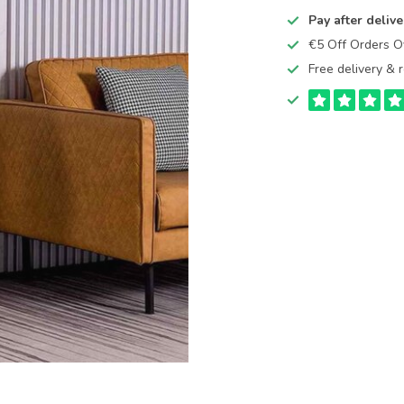
Pay after delive
€5 Off Orders 
Free delivery & r