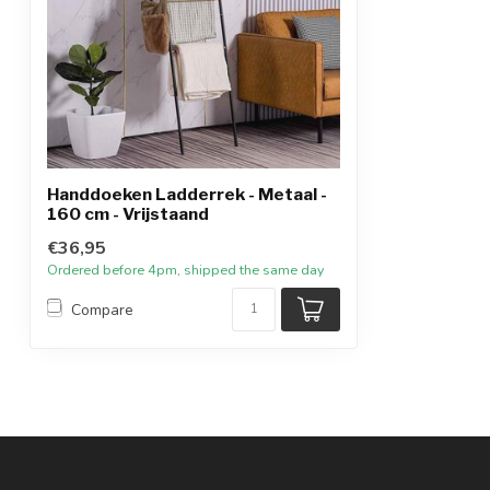
Handdoeken Ladderrek - Metaal -
160 cm - Vrijstaand
€36,95
Ordered before 4pm, shipped the same day
Compare