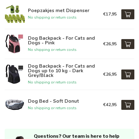
Poepzakjes met Dispenser
€17,95
No shipping or return costs
Dog Backpack - For Cats and
Dogs - Pink
€26,95
No shipping or return costs
Dog Backpack - For Cats and
Dogs up to 10 kg - Dark
€26,95
Grey/Black
No shipping or return costs
Dog Bed - Soft Donut
€42,95
No shipping or return costs
Questions? Our team is here to help