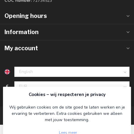
COC number:
72734523
Opening hours
Information
My account
€
Cookies – wij respecteren je privacy
Wij gebruiken cookies om de site goed te laten werken en je
ervaring te verbeteren. Extra cookies gebruiken we alleen
met jouw toestemming.
Lees meer