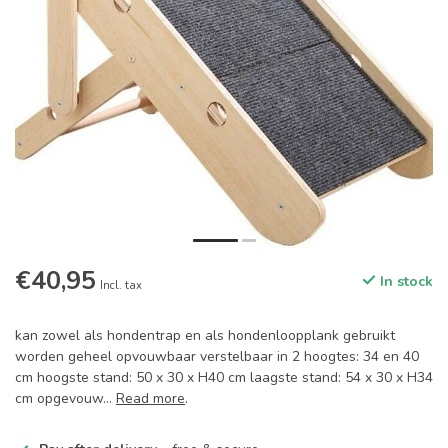
€40,95
In stock
Incl. tax
kan zowel als hondentrap en als hondenloopplank gebruikt
worden geheel opvouwbaar verstelbaar in 2 hoogtes: 34 en 40
cm hoogste stand: 50 x 30 x H40 cm laagste stand: 54 x 30 x H34
cm opgevouw...
Read more
.