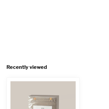
Recently viewed