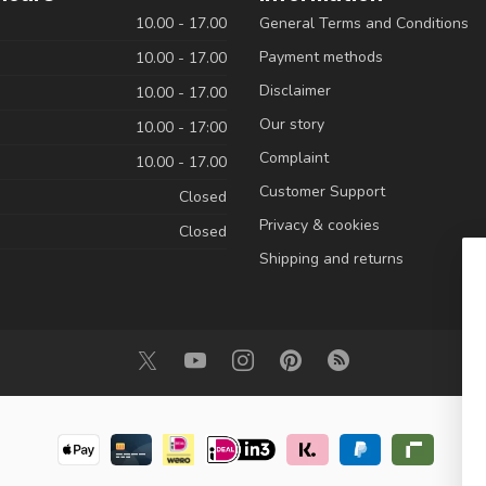
10.00 - 17.00
General Terms and Conditions
Payment methods
10.00 - 17.00
Disclaimer
10.00 - 17.00
Our story
10.00 - 17:00
Complaint
10.00 - 17.00
Customer Support
Closed
Privacy & cookies
Closed
Shipping and returns