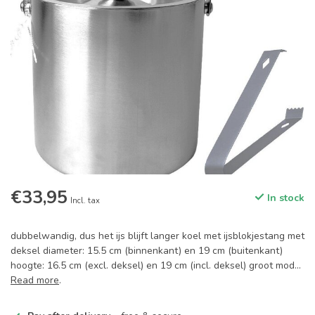
€33,95
In stock
Incl. tax
dubbelwandig, dus het ijs blijft langer koel met ijsblokjestang met
deksel diameter: 15.5 cm (binnenkant) en 19 cm (buitenkant)
hoogte: 16.5 cm (excl. deksel) en 19 cm (incl. deksel) groot mod...
Read more
.