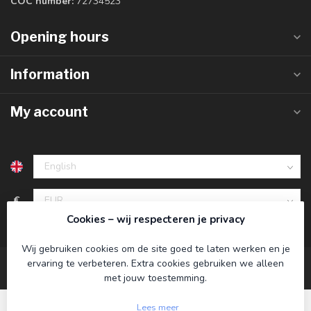
COC number:
72734523
Opening hours
Information
My account
€
Cookies – wij respecteren je privacy
Wij gebruiken cookies om de site goed te laten werken en je
ervaring te verbeteren. Extra cookies gebruiken we alleen
met jouw toestemming.
Lees meer