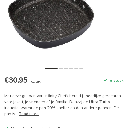
€30,95
In stock
Incl. tax
Met deze grillpan van Infinity Chefs bereid jij heerlijke gerechten
voor jezelf, je vrienden of je familie. Dankzij de Ultra Turbo
inductie, warmt de pan 20% sneller op dan andere pannen. De
pan is...
Read more
.