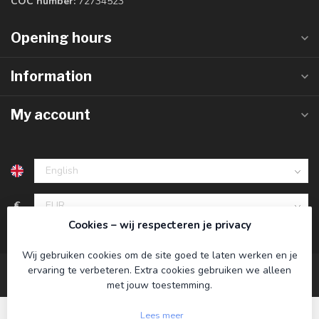
COC number:
72734523
Opening hours
Information
My account
€
Cookies – wij respecteren je privacy
Wij gebruiken cookies om de site goed te laten werken en je
ervaring te verbeteren. Extra cookies gebruiken we alleen
met jouw toestemming.
Lees meer