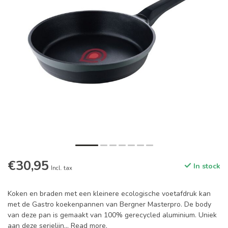
€30,95
In stock
Incl. tax
Koken en braden met een kleinere ecologische voetafdruk kan
met de Gastro koekenpannen van Bergner Masterpro. De body
van deze pan is gemaakt van 100% gerecycled aluminium. Uniek
aan deze serielijn...
Read more
.