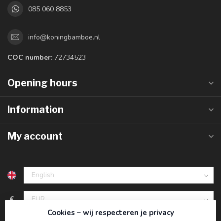
085 060 8853
info@koningbamboe.nl
COC number:
72734523
Opening hours
Information
My account
€
Cookies – wij respecteren je privacy