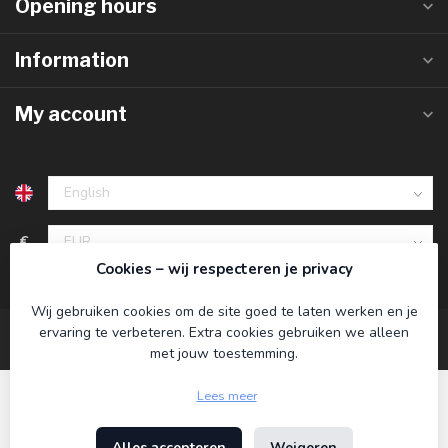
Opening hours
Information
My account
€
Cookies – wij respecteren je privacy
Wij gebruiken cookies om de site goed te laten werken en je
ervaring te verbeteren. Extra cookies gebruiken we alleen
met jouw toestemming.
Lees meer
Alles accepteren
Weigeren