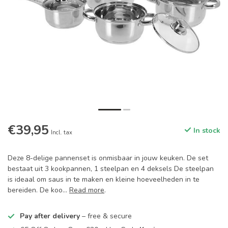
€39,95
In stock
Incl. tax
Deze 8-delige pannenset is onmisbaar in jouw keuken. De set
bestaat uit 3 kookpannen, 1 steelpan en 4 deksels De steelpan
is ideaal om saus in te maken en kleine hoeveelheden in te
bereiden. De koo...
Read more
.
Pay after delivery
– free & secure