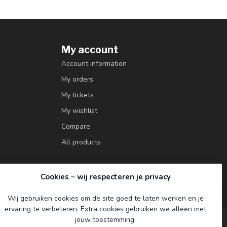
My account
Account information
My orders
My tickets
My wishlist
Compare
All products
Cookies – wij respecteren je privacy
Wij gebruiken cookies om de site goed te laten werken en je
ervaring te verbeteren. Extra cookies gebruiken we alleen met
jouw toestemming.