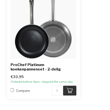
ProChef Platinum
koekenpannenset - 2-delig
€30,95
Ordered before 4pm, shipped the same day
Compare