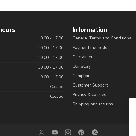
hours
Information
10.00 - 17.00
General Terms and Conditions
Payment methods
10.00 - 17.00
Disclaimer
10.00 - 17.00
Our story
10.00 - 17:00
Complaint
10.00 - 17.00
Customer Support
Closed
Privacy & cookies
Closed
Shipping and returns