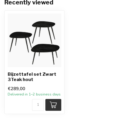
Recently viewed
Bijzettafel set Zwart
3Teak hout
€289,00
Delivered in 1–2 business days