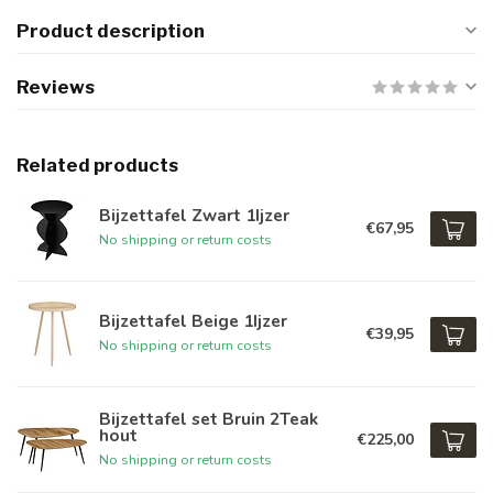
Product description
Reviews
Related products
Bijzettafel Zwart 1Ijzer
€67,95
No shipping or return costs
Bijzettafel Beige 1Ijzer
€39,95
No shipping or return costs
Bijzettafel set Bruin 2Teak
hout
€225,00
No shipping or return costs