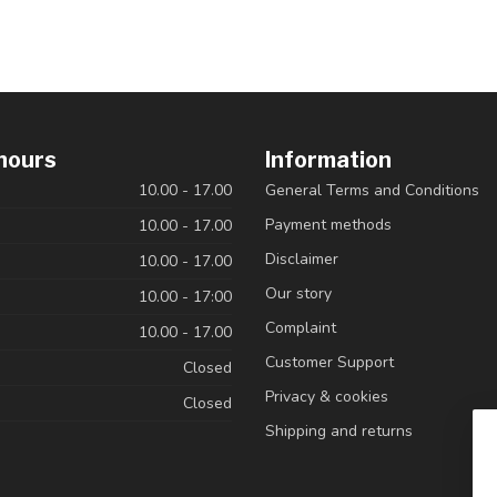
hours
Information
10.00 - 17.00
General Terms and Conditions
Payment methods
10.00 - 17.00
Disclaimer
10.00 - 17.00
Our story
10.00 - 17:00
Complaint
10.00 - 17.00
Customer Support
Closed
Privacy & cookies
Closed
Shipping and returns