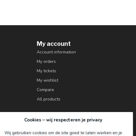
My account
Account information
My orders
My tickets
My wishlist
Compare
All products
Cookies – wij respecteren je privacy
Wij gebruiken cookies om de site goed te laten werken en je