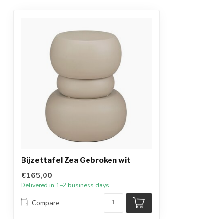
Bijzettafel Zea Gebroken wit
€165,00
Delivered in 1–2 business days
Compare