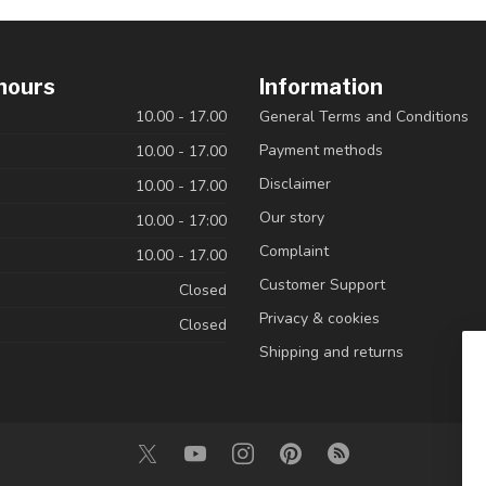
hours
Information
10.00 - 17.00
General Terms and Conditions
Payment methods
10.00 - 17.00
Disclaimer
10.00 - 17.00
Our story
10.00 - 17:00
Complaint
10.00 - 17.00
Customer Support
Closed
Privacy & cookies
Closed
Shipping and returns