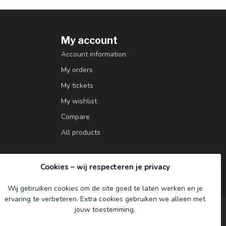
My account
Account information
My orders
My tickets
My wishlist
Compare
All products
Cookies – wij respecteren je privacy
Wij gebruiken cookies om de site goed te laten werken en je
ervaring te verbeteren. Extra cookies gebruiken we alleen met
jouw toestemming.