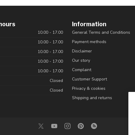
hours
Information
10.00 - 17.00
General Terms and Conditions
Payment methods
10.00 - 17.00
Disclaimer
10.00 - 17.00
Our story
10.00 - 17:00
Complaint
10.00 - 17.00
Customer Support
Closed
Privacy & cookies
Closed
Shipping and returns