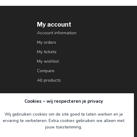
My account
Account information
My orders
My tickets
My wishlist
Compare
All products
Cookies – wij respecteren je privacy
Wij gebruiken cookies om de site goed te laten werken en je
ervaring te verbeteren. Extra cookies gebruiken we alleen met
jouw toestemming.