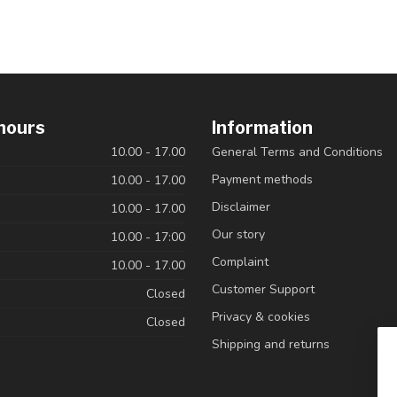
hours
Information
10.00 - 17.00
General Terms and Conditions
Payment methods
10.00 - 17.00
Disclaimer
10.00 - 17.00
Our story
10.00 - 17:00
Complaint
10.00 - 17.00
Customer Support
Closed
Privacy & cookies
Closed
Shipping and returns