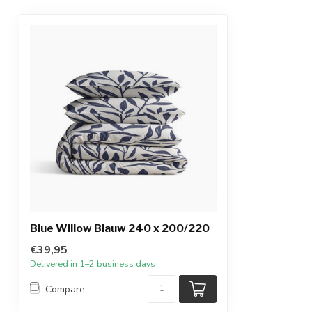
Blue Willow Blauw 240 x 200/220
€39,95
Delivered in 1–2 business days
Compare