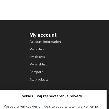
My account
Account information
My orders
My tickets
My wishlist
Compare
All products
Cookies – wij respecteren je privacy
Wij gebruiken cookies om de site goed te laten werken en je