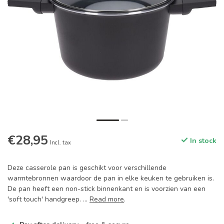
€28,95
In stock
Incl. tax
Deze casserole pan is geschikt voor verschillende
warmtebronnen waardoor de pan in elke keuken te gebruiken is.
De pan heeft een non-stick binnenkant en is voorzien van een
'soft touch' handgreep. ...
Read more
.