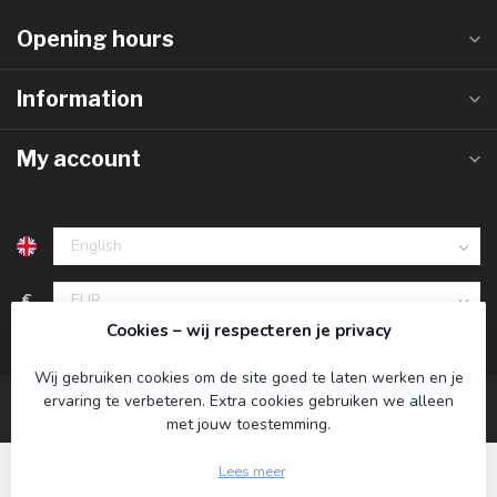
Opening hours
Information
My account
€
Cookies – wij respecteren je privacy
Wij gebruiken cookies om de site goed te laten werken en je
ervaring te verbeteren. Extra cookies gebruiken we alleen
met jouw toestemming.
Lees meer