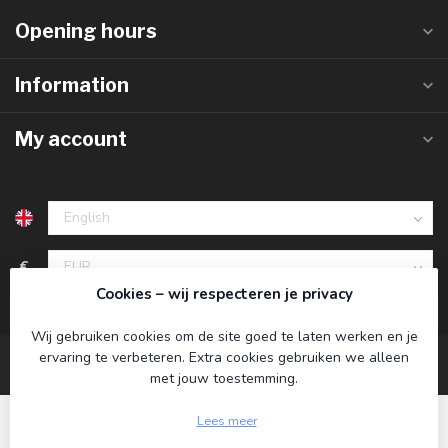
Opening hours
Information
My account
€
Cookies – wij respecteren je privacy
Wij gebruiken cookies om de site goed te laten werken en je
ervaring te verbeteren. Extra cookies gebruiken we alleen
met jouw toestemming.
Lees meer