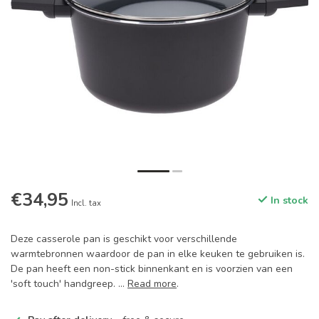
€34,95
In stock
Incl. tax
Deze casserole pan is geschikt voor verschillende
warmtebronnen waardoor de pan in elke keuken te gebruiken is.
De pan heeft een non-stick binnenkant en is voorzien van een
'soft touch' handgreep. ...
Read more
.