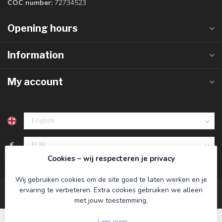
COC number:
72734523
Opening hours
Information
My account
€
Cookies – wij respecteren je privacy
Wij gebruiken cookies om de site goed te laten werken en je
ervaring te verbeteren. Extra cookies gebruiken we alleen
met jouw toestemming.
Lees meer