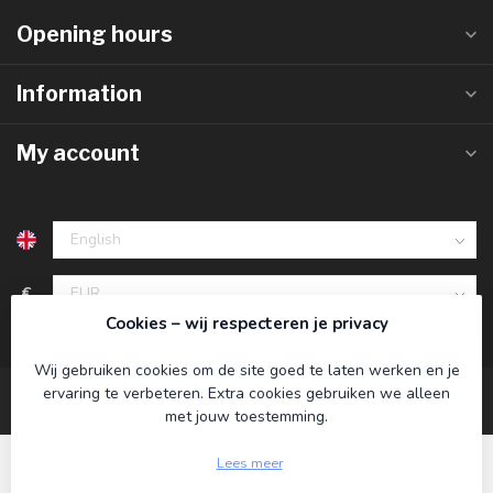
Opening hours
Information
My account
€
Cookies – wij respecteren je privacy
Wij gebruiken cookies om de site goed te laten werken en je
ervaring te verbeteren. Extra cookies gebruiken we alleen
met jouw toestemming.
Lees meer