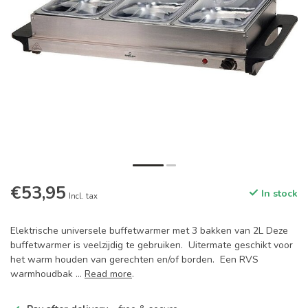
€53,95
In stock
Incl. tax
Elektrische universele buffetwarmer met 3 bakken van 2L Deze
buffetwarmer is veelzijdig te gebruiken. Uitermate geschikt voor
het warm houden van gerechten en/of borden. Een RVS
warmhoudbak ...
Read more
.