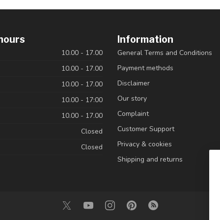
hours
Information
10.00 - 17.00
General Terms and Conditions
Payment methods
10.00 - 17.00
Disclaimer
10.00 - 17.00
Our story
10.00 - 17:00
Complaint
10.00 - 17.00
Customer Support
Closed
Privacy & cookies
Closed
Shipping and returns