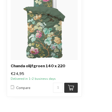
Chanda olijfgroen 140 x 220
€24,95
Delivered in 1–2 business days
Compare