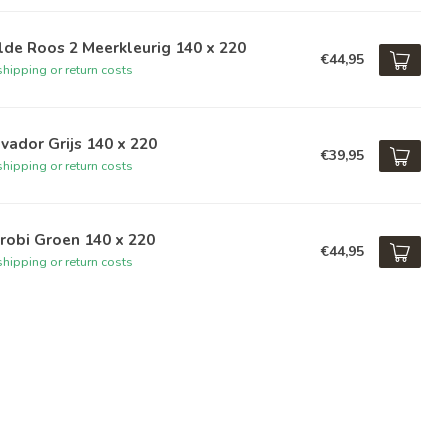
de Roos 2 Meerkleurig 140 x 220
€44,95
hipping or return costs
vador Grijs 140 x 220
€39,95
hipping or return costs
robi Groen 140 x 220
€44,95
hipping or return costs