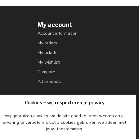
My account
Account information
My orders
My tickets
My wishlist
Compare
All products
Cookies – wij respecteren je privacy
Wij gebruiken cookies om de site goed te laten werken en je
ervaring te verbeteren. Extra cookies gebruiken we alleen met
jouw toestemming.