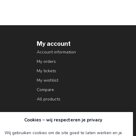
My account
Account information
My orders
My tickets
My wishlist
Compare
All products
Cookies – wij respecteren je privacy
Wij gebruiken cookies om de site goed te laten werken en je