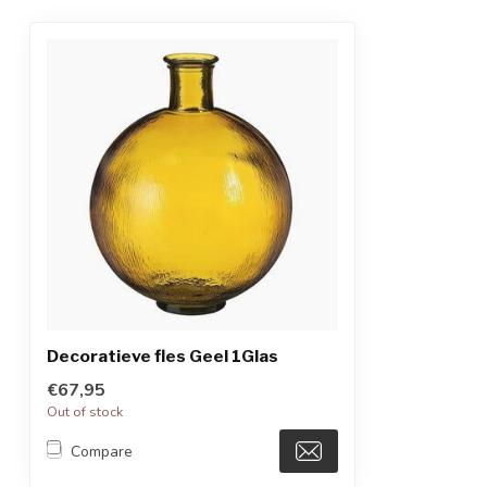
Decoratieve fles Geel 1Glas
€67,95
Out of stock
Compare