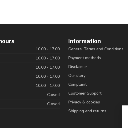
hours
Information
10.00 - 17.00
General Terms and Conditions
Payment methods
10.00 - 17.00
Disclaimer
10.00 - 17.00
Our story
10.00 - 17:00
Complaint
10.00 - 17.00
Customer Support
Closed
Privacy & cookies
Closed
Shipping and returns