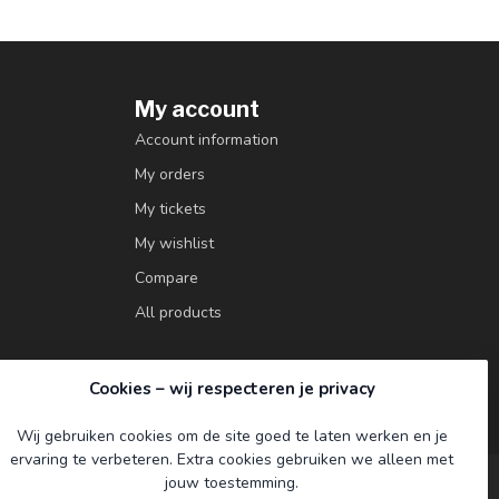
My account
Account information
My orders
My tickets
My wishlist
Compare
All products
Cookies – wij respecteren je privacy
Wij gebruiken cookies om de site goed te laten werken en je
ervaring te verbeteren. Extra cookies gebruiken we alleen met
jouw toestemming.