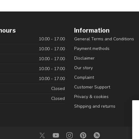
hours
Information
10.00 - 17.00
General Terms and Conditions
Payment methods
10.00 - 17.00
Disclaimer
10.00 - 17.00
Our story
10.00 - 17:00
Complaint
10.00 - 17.00
Customer Support
Closed
Privacy & cookies
Closed
Shipping and returns