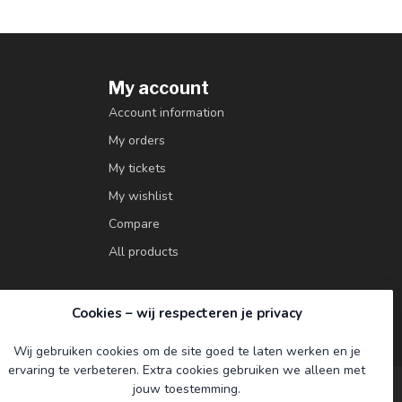
My account
Account information
My orders
My tickets
My wishlist
Compare
All products
Cookies – wij respecteren je privacy
Wij gebruiken cookies om de site goed te laten werken en je
ervaring te verbeteren. Extra cookies gebruiken we alleen met
jouw toestemming.