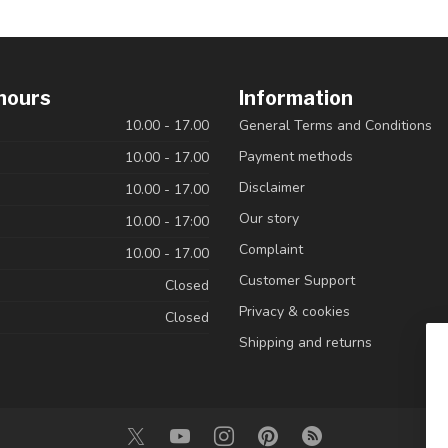
hours
Information
10.00 - 17.00
General Terms and Conditions
Payment methods
10.00 - 17.00
Disclaimer
10.00 - 17.00
Our story
10.00 - 17:00
Complaint
10.00 - 17.00
Customer Support
Closed
Privacy & cookies
Closed
Shipping and returns