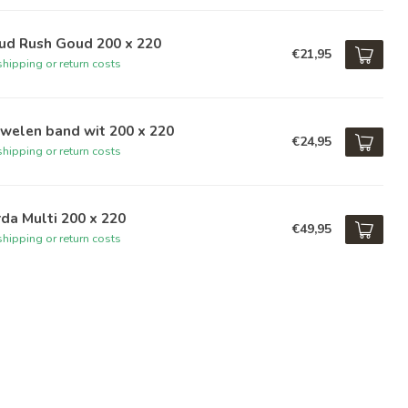
ud Rush Goud 200 x 220
€21,95
hipping or return costs
welen band wit 200 x 220
€24,95
hipping or return costs
da Multi 200 x 220
€49,95
hipping or return costs