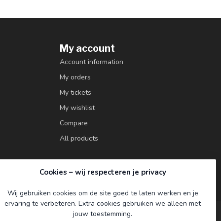
My account
Account information
My orders
My tickets
My wishlist
Compare
All products
Cookies – wij respecteren je privacy
Wij gebruiken cookies om de site goed te laten werken en je
ervaring te verbeteren. Extra cookies gebruiken we alleen met
jouw toestemming.