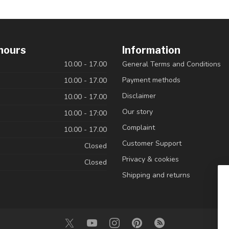
hours
Information
10.00 - 17.00
General Terms and Conditions
Payment methods
10.00 - 17.00
Disclaimer
10.00 - 17.00
Our story
10.00 - 17:00
Complaint
10.00 - 17.00
Customer Support
Closed
Privacy & cookies
Closed
Shipping and returns