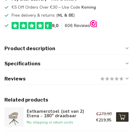
€5 Off Orders Over €30 – Use Code
Koning
Free delivery & returns (
NL & BE
)
Product description
Specifications
Reviews
Related products
Eetkamerstoel (set van 2)
€279,90
Elena - 180° draaibaar
€219,95
No shipping or return costs