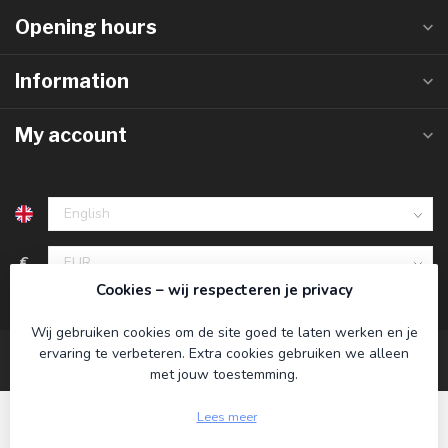
Opening hours
Information
My account
€
Cookies – wij respecteren je privacy
Wij gebruiken cookies om de site goed te laten werken en je
ervaring te verbeteren. Extra cookies gebruiken we alleen
met jouw toestemming.
Lees meer