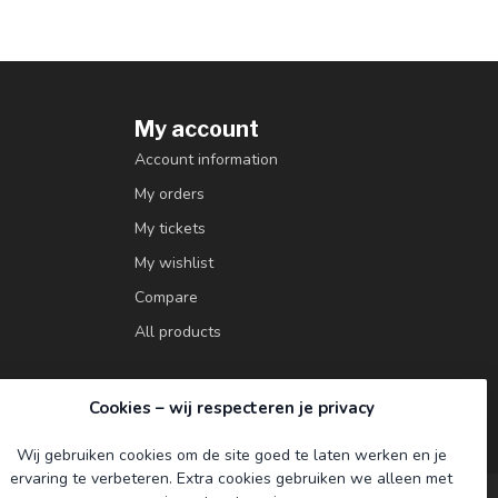
My account
Account information
My orders
My tickets
My wishlist
Compare
All products
Cookies – wij respecteren je privacy
Wij gebruiken cookies om de site goed te laten werken en je
ervaring te verbeteren. Extra cookies gebruiken we alleen met