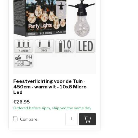
Feestverlichting voor de Tuin -
450cm - warm wit - 10x8 Micro
Led
€26,95
Ordered before 4pm, shipped the same day
Compare