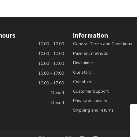
hours
Information
10.00 - 17.00
General Terms and Conditions
Payment methods
10.00 - 17.00
Disclaimer
10.00 - 17.00
Our story
10.00 - 17:00
Complaint
10.00 - 17.00
Customer Support
Closed
Privacy & cookies
Closed
Shipping and returns