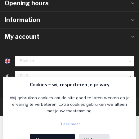
Opening hours
Information
My account
€
Cookies – wij respecteren je privacy
Wij gebruiken cookies om de site goed te laten werken en je
ervaring te verbeteren. Extra cookies gebruiken we alleen
met jouw toestemming.
Lees meer