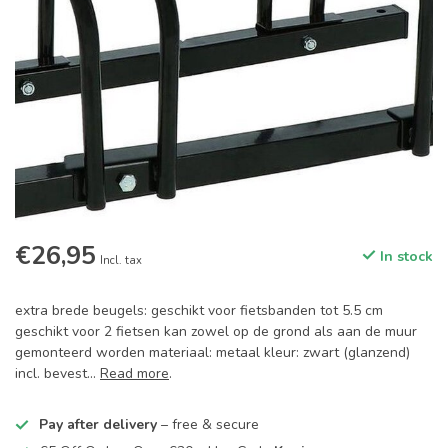
€26,95
In stock
Incl. tax
extra brede beugels: geschikt voor fietsbanden tot 5.5 cm
geschikt voor 2 fietsen kan zowel op de grond als aan de muur
gemonteerd worden materiaal: metaal kleur: zwart (glanzend)
incl. bevest...
Read more
.
Pay after delivery
– free & secure