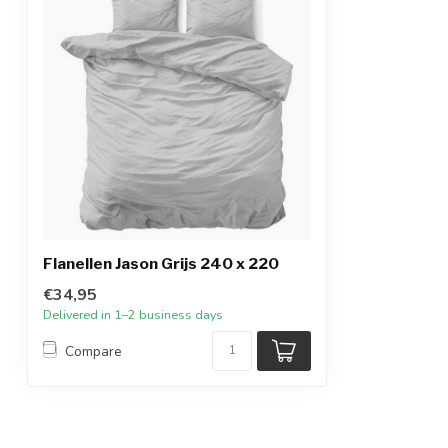
Flanellen Jason Grijs 240 x 220
€34,95
Delivered in 1–2 business days
Compare