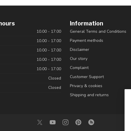
hours
Information
10.00 - 17.00
General Terms and Conditions
Payment methods
10.00 - 17.00
Disclaimer
10.00 - 17.00
Our story
10.00 - 17:00
Complaint
10.00 - 17.00
Customer Support
Closed
Privacy & cookies
Closed
Shipping and returns