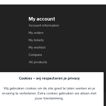
My account
Account information
My orders
My tickets
My wishlist
Compare
All products
Cookies – wij respecteren je privacy
Wij gebruiken cookies om de site goed te laten werken en je
ervaring te verbeteren. Extra cookies gebruiken we alleen met
jouw toestemming.